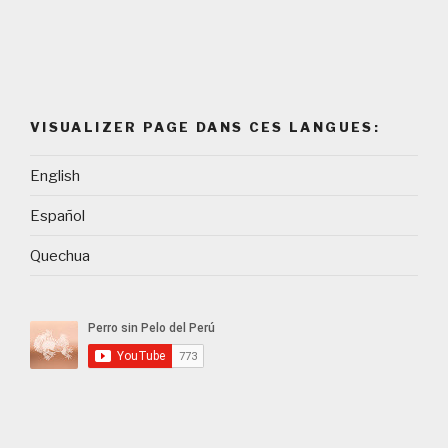
VISUALIZER PAGE DANS CES LANGUES:
English
Español
Quechua