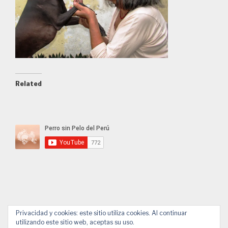
Related
Privacidad y cookies: este sitio utiliza cookies. Al continuar
utilizando este sitio web, aceptas su uso.