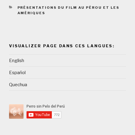
CATEGORIES
PRÉSENTATIONS DU FILM AU PÉROU ET LES
AMÉRIQUES
VISUALIZER PAGE DANS CES LANGUES:
English
Español
Quechua