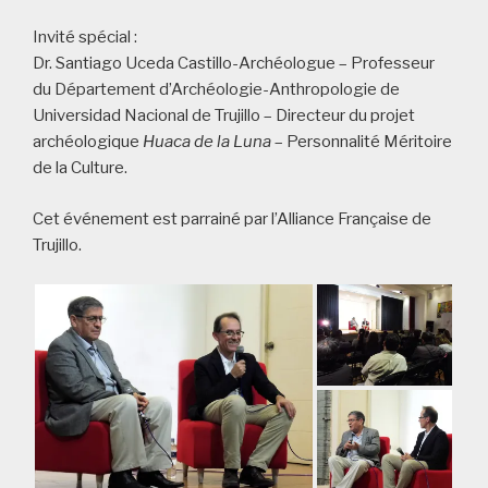
Invité spécial :
Dr. Santiago Uceda Castillo-Archéologue – Professeur
du Département d’Archéologie-Anthropologie de
Universidad Nacional de Trujillo – Directeur du projet
archéologique
Huaca de la Luna
– Personnalité Méritoire
de la Culture.
Cet événement est parrainé par l’Alliance Française de
Trujillo.