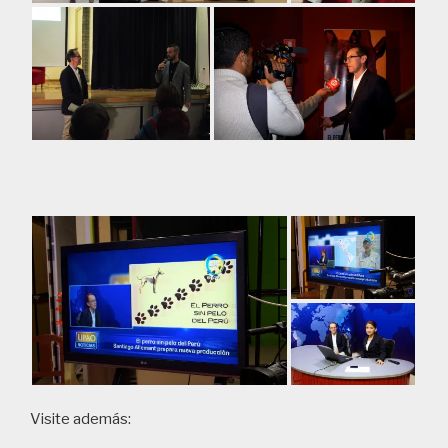
Visite además: