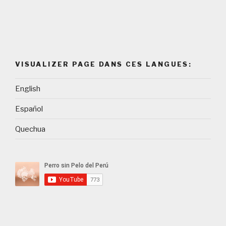
VISUALIZER PAGE DANS CES LANGUES:
English
Español
Quechua