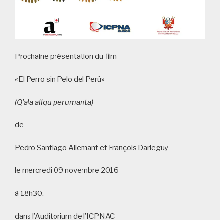
Prochaine présentation du film
«El Perro sin Pelo del Perú»
(Q’ala allqu perumanta)
de
Pedro Santiago Allemant et François Darleguy
le mercredi 09 novembre 2016
à 18h30.
dans l’Auditorium de l’ICPNAC