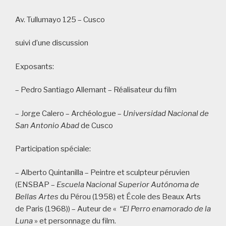
Av. Tullumayo 125 – Cusco
suivi d’une discussion
Exposants:
– Pedro Santiago Allemant – Réalisateur du film
– Jorge Calero – Archéologue –
Universidad Nacional de
San Antonio Abad
de Cusco
Participation spéciale:
– Alberto Quintanilla – Peintre et sculpteur péruvien
(ENSBAP –
Escuela Nacional Superior
Autónoma de
Bellas Artes
du Pérou (1958) et École des Beaux Arts
de Paris (1968)) – Auteur de «
“El Perro enamorado de la
Luna
» et personnage du film.