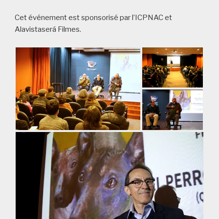
Cet événement est sponsorisé par l’ICPNAC et
Alavistaserá Filmes.