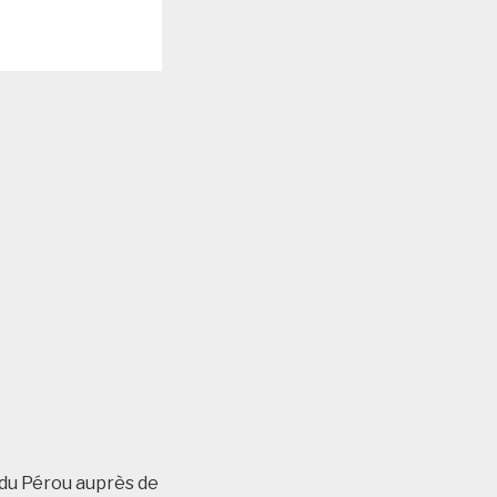
du Pérou auprès de