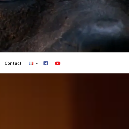
Contact