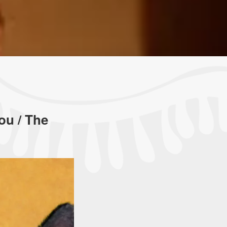
ou / The