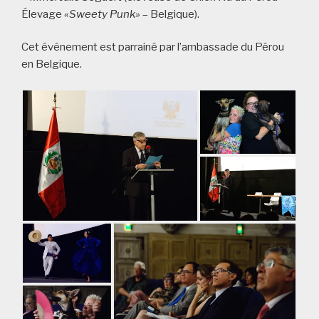
Élevage
«Sweety Punk»
– Belgique).
Cet événement est parrainé par l’ambassade du Pérou
en Belgique.