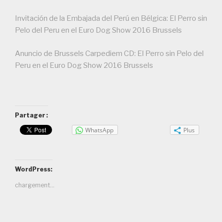
Invitación de la Embajada del Perú en Bélgica: El Perro sin
Pelo del Peru en el Euro Dog Show 2016 Brussels
Anuncio de Brussels Carpediem CD: El Perro sin Pelo del
Peru en el Euro Dog Show 2016 Brussels
Partager :
WhatsApp
Plus
WordPress:
chargement…