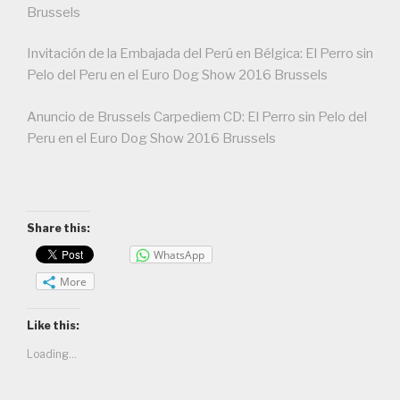
Brussels
Invitación de la Embajada del Perú en Bélgica: El Perro sin
Pelo del Peru en el Euro Dog Show 2016 Brussels
Anuncio de Brussels Carpediem CD: El Perro sin Pelo del
Peru en el Euro Dog Show 2016 Brussels
Share this:
WhatsApp
More
Like this:
Loading...