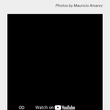
Photos by Mauricio Alvarez